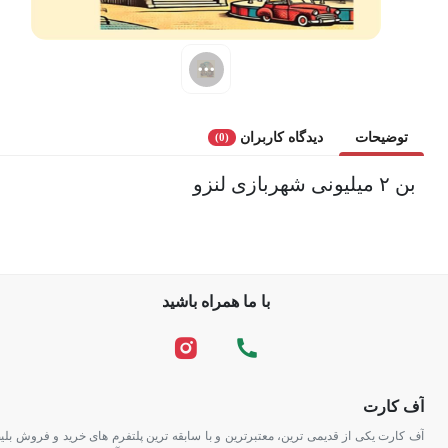
توضیحات
دیدگاه کاربران
(0)
بن ۲ میلیونی شهربازی لنزو
با ما همراه باشید
آف کارت
آف کارت یکی از قدیمی ترین، معتبرترین و با سابقه ترین پلتفرم های خرید و فروش بلیط