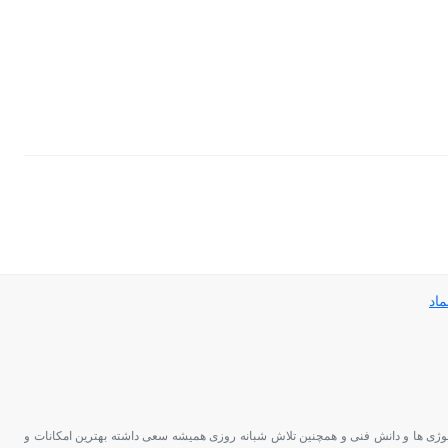
کنولوژی ها و دانش فنی و همچنین تلاش شبانه روزی همیشه سعی داشته بهترین امکانات و