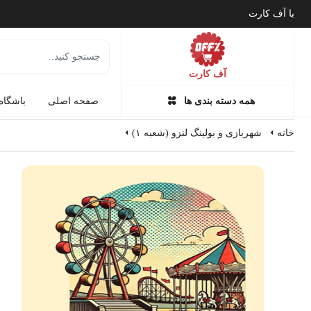
با آف کارت
آف کارت
همه دسته بندی ها
صفحه اصلی
باشگاه
خانه
شهربازی و بولینگ لنزو (شعبه ۱)