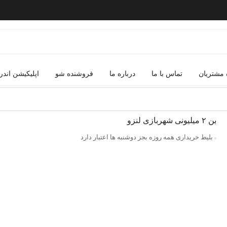
 مشتریان
تماس با ما
درباره ما
فروشنده شو
اپلیکیشن اندر
بن ۲ میلیونی شهربازی لنزو
بلیط خریداری همه روزه بجز دوشنبه ها اعتبار دارد