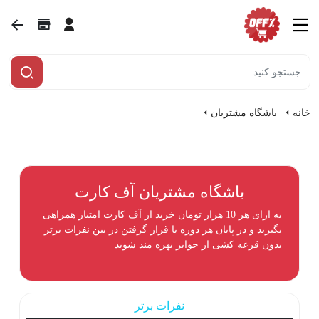
خانه
باشگاه مشتریان
باشگاه مشتریان آف کارت
به ازای هر 10 هزار تومان خرید از آف کارت امتیاز همراهی
بگیرید و در پایان هر دوره با قرار گرفتن در بین نفرات برتر
بدون قرعه کشی از جوایز بهره مند شوید
نفرات برتر