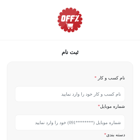
ثبت نام
نام کسب و کار
*
شماره موبایل
*
دسته بندی
*