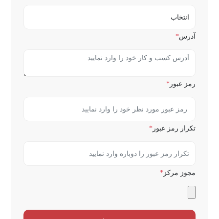
آدرس
*
رمز عبور
*
تکرار رمز عبور
*
مجوز مرکز
*