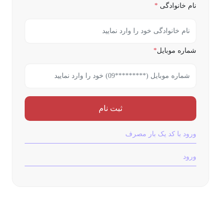
نام خانوادگی
*
شماره موبایل
*
ثبت نام
ورود با کد یک بار مصرف
ورود