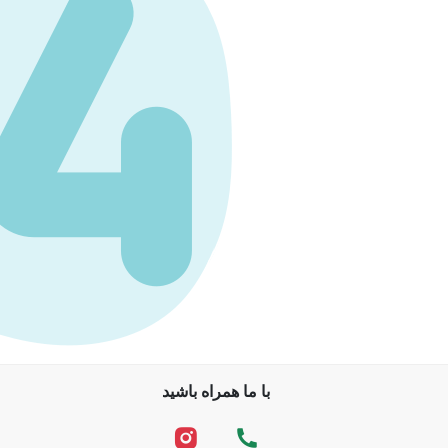
با ما همراه باشید