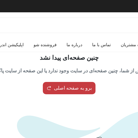
 مشتریان
تماس با ما
درباره ما
فروشنده شو
اپلیکیشن اندر
چنین صفحه‌ای پیدا نشد
از شما، چنین صفحه‌ای در سایت وجود ندارد یا این صفحه از سایت پ
برو به صفحه اصلی