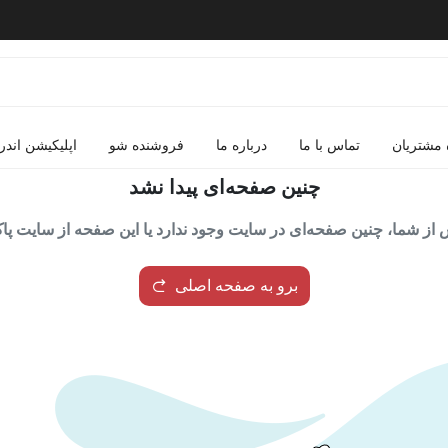
 مشتریان
تماس با ما
درباره ما
فروشنده شو
اپلیکیشن اندر
چنین صفحه‌ای پیدا نشد
از شما، چنین صفحه‌ای در سایت وجود ندارد یا این صفحه از سایت پ
برو به صفحه اصلی