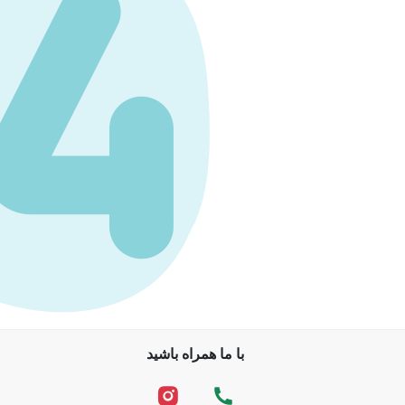
با ما همراه باشید