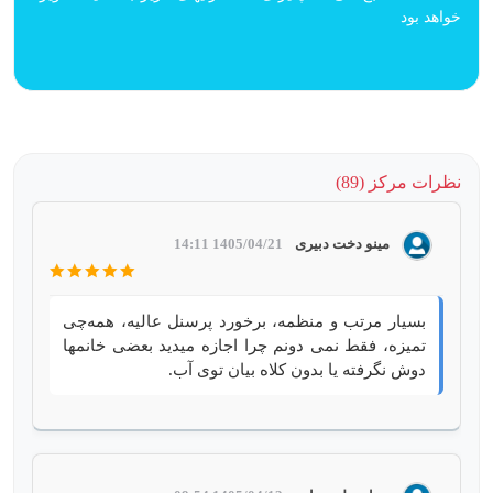
خواهد بود
نظرات مرکز (89)
مینو دخت دبیری
1405/04/21 14:11
بسیار مرتب و منظمه، برخورد پرسنل عالیه، همه‌چی
تمیزه، فقط نمی دونم چرا اجازه میدید بعضی خانمها
دوش نگرفته یا بدون کلاه بیان توی آب.